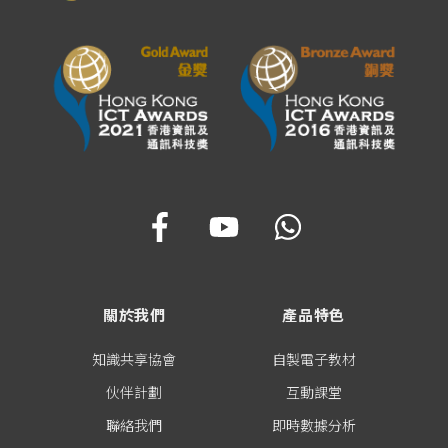
關於我們
產品特色
知識共享協會
自製電子教材
伙伴計劃
互動課堂
聯絡我們
即時數據分析