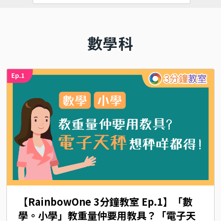
數學科
【RainbowOne 3分鐘教室 Ep.1】「數
學。小學」教重量仲要用教具？「電子天