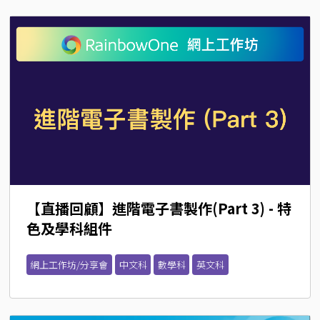
【直播回顧】進階電子書製作(Part 3) - 特
色及學科組件
網上工作坊/分享會
中文科
數學科
英文科