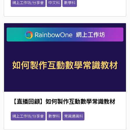
網上工作坊/分享會
中文科
數學科
【直播回顧】如何製作互動數學常識教材
網上工作坊/分享會
數學科
常識通識科