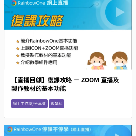
【直播回顧】復課攻略 － ZOOM 直播及
製作教材的基本功能
網上工作坊/分享會
數學科