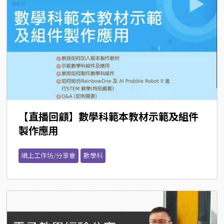
【直播回顧】數學科範本教材示範及組件
製作應用
網上工作坊/分享會
數學科