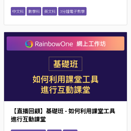
中文科
數學科
英文科
3分鐘電子教學
【直播回顧】基礎班 - 如何利用課堂工具
進行互動課堂