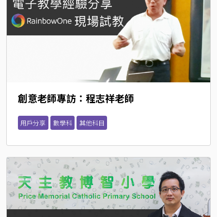
創意老師專訪：程志祥老師
用戶分享
數學科
其他科目