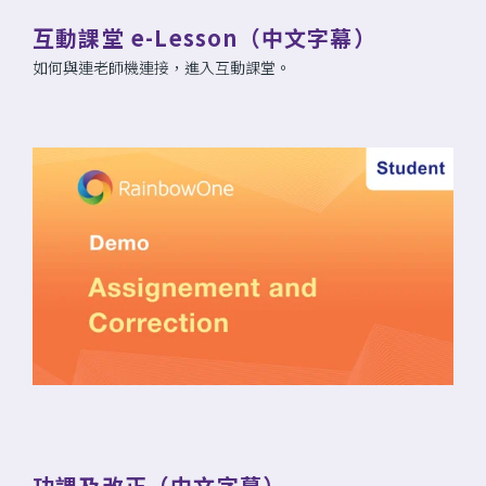
互動課堂 e-Lesson（中文字幕）
如何與連老師機連接，進入互動課堂。
功課及改正（中文字幕）