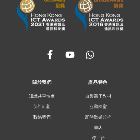
關於我們
產品特色
知識共享協會
自製電子教材
伙伴計劃
互動課堂
聯絡我們
即時數據分析
書店
跨平台