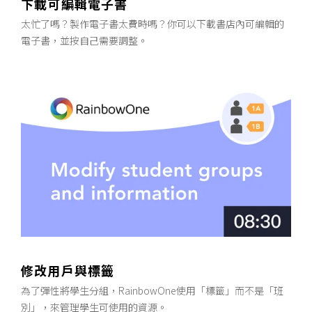
下載可編輯電子書
太忙了嗎？製作電子書太費時嗎？你可以下載書店內可編輯的
電子書，並按自己需要調整。
修改用戶與標籤
為了彈性將學生分組，RainbowOne使用「標籤」而不是「班
別」，來管理學生可使用的資源。