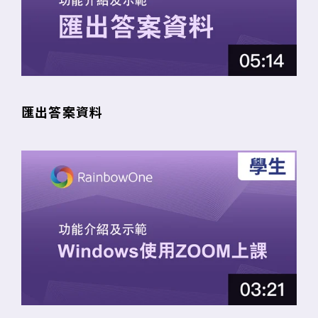
匯出答案資料