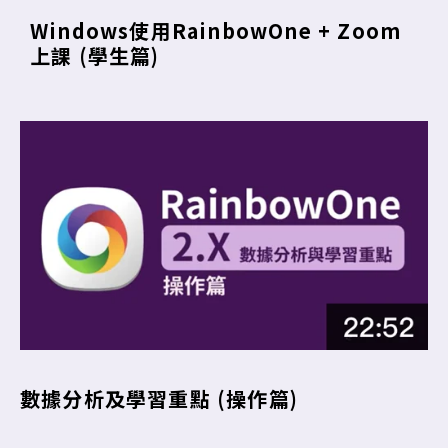
Windows使用RainbowOne + Zoom
上課 (學生篇)
數據分析及學習重點 (操作篇)