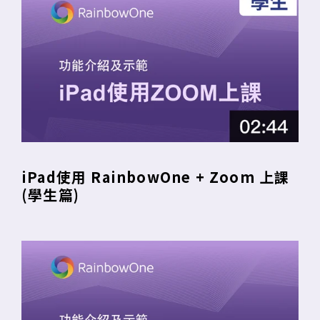
iPad使用 RainbowOne + Zoom 上課
(學生篇)