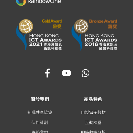
關於我們
產品特色
知識共享協會
自製電子教材
伙伴計劃
互動課堂
聯絡我們
即時數據分析