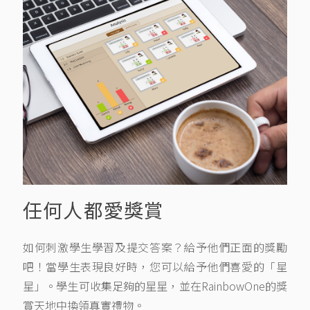
任何人都愛獎賞
如何刺激學生學習及提交答案？給予他們正面的獎勵
吧！當學生表現良好時，您可以給予他們喜愛的「星
星」。學生可收集足夠的星星，並在RainbowOne的獎
賞天地中換領真實禮物。