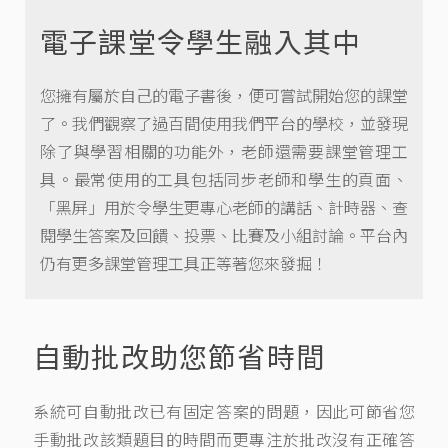
電子課堂令學生融入其中
您擁有屬於自己的電子書後，便可嘗試開始您的課堂
了。我們觀察了過百間使用我們平台的學校，並發現
除了與學習相關的功能外，老師還需要課堂管理工
具。最常使用的工具包括同步老師和學生的頁面、
「黑屏」用於令學生更專心老師的講話、計時器、查
閱學生答案及回饋、投票、比賽及小組討論。平台內
仍有更多課堂管理工具正等著您來發掘！
自動批改助您節省時間
系統可自動批改已有固定答案的問題，因此可節省您
手動批改該類題目的時間而更專注於批改沒有正確答