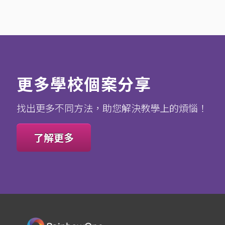
更多學校個案分享
找出更多不同方法，助您解決教學上的煩惱！
了解更多