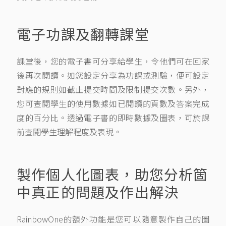
電子功課及翻轉課堂
課堂後，您的電子書可分享給學生，令他們可在回家
後再次閱讀。如您設定分享為功課或測驗，便可設定
對應的規則如截止提交時間及限制提交次數。另外，
您可查閱學生的使用數據如已閱讀的頁數及答案完成
度的百分比。透過電子書的即時數據及圖表，可於課
前查閱學生理解程度及表現。
製作個人化圖表，助您分析箇
中真正的問題及作出解決
RainbowOne的額外功能是您可以隨意製作自己的圖