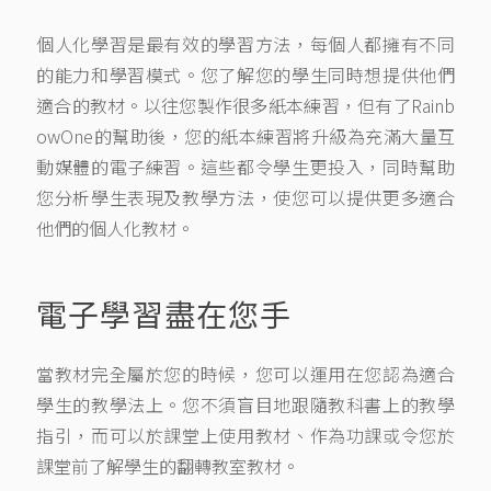
個人化學習是最有效的學習方法，每個人都擁有不同
的能力和學習模式。您了解您的學生同時想提供他們
適合的教材。以往您製作很多紙本練習，但有了Rainb
owOne的幫助後，您的紙本練習將升級為充滿大量互
動媒體的電子練習。這些都令學生更投入，同時幫助
您分析學生表現及教學方法，使您可以提供更多適合
他們的個人化教材。
電子學習盡在您手
當教材完全屬於您的時候，您可以運用在您認為適合
學生的教學法上。您不須盲目地跟隨教科書上的教學
指引，而可以於課堂上使用教材、作為功課或令您於
課堂前了解學生的翻轉教室教材。