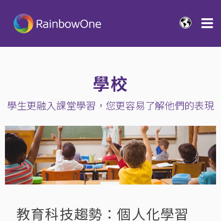
學校
學生更融入課堂學習，您更容易了解他們的表現
教育科技趨勢：個人化學習