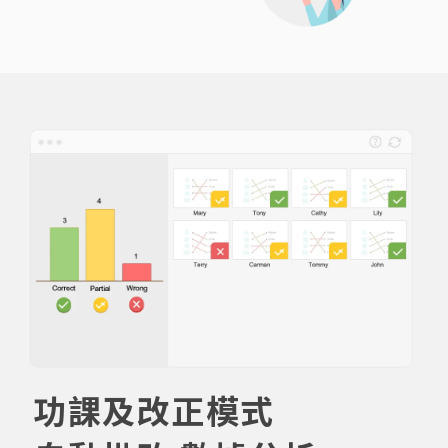
功課及改正模式