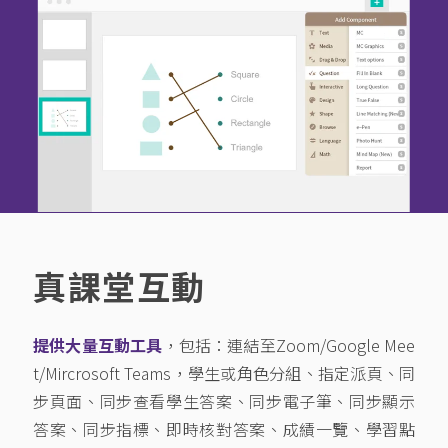
真課堂互動
提供大量互動工具
，包括：連結至Zoom/Google Mee
t/Mircrosoft Teams，學生或角色分組、指定派頁、同
步頁面、同步查看學生答案、同步電子筆、同步顯示
答案、同步指標、即時核對答案、成績一覽、學習點