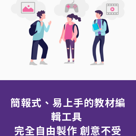
簡報式、易上手的教材編
輯工具
完全自由製作 創意不受