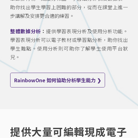
助你找出學生學習上困難的部分，從而在課堂上進一
步講解及安排更合適的練習。
整體數據分析
：
提供學習表現分析及使用分析功能。
學習表現分析可以電子教材或學習點分析，助你找出
學生難點。使用分析則可助你了解學生使用平台狀
兄。
RainbowOne 如何協助分析學生能力 ❯
提供大量可編輯現成電子