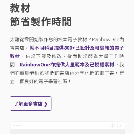
教材
節省製作時間
太難從零開始製作您的校本電子教材？RainbowOne內
置書店，
就不同科目提供800+已設計及可編輯的電子
教材
，供您下載及修改，從而助您節省大量工作時
間。
RainbowOne亦提供大量範本及已授權素材
。我
們亦鼓勵老師於我們的書店內分享他們的電子書，建
立一個良好的電子學習社區！
了解更多書店 ❯