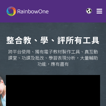
整合教、學、評所有工具
跨平台使用、獨有電子教材製作工具、真互動
課堂、功課及批改、學習表現分析，大量輔助
功能，應有盡有