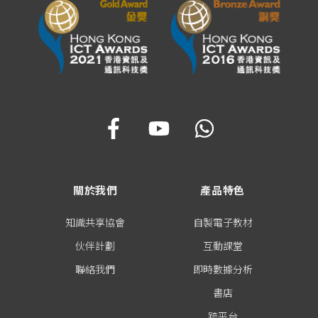
關於我們
產品特色
知識共享協會
自製電子教材
伙伴計劃
互動課堂
聯絡我們
即時數據分析
書店
跨平台