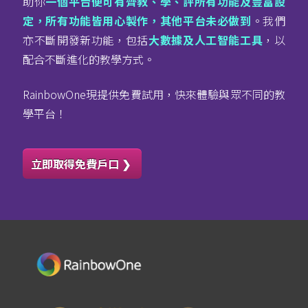
助你
一個平台便可有齊教、學、評所有功能及豐富設
定，所有功能皆用心製作，其他平台未必做到
。我們
亦不斷開發新功能，包括
大數據及人工智能工具
，以
配合不斷進化的教學方式。
RainbowOne現提供免費試用，快來體驗與眾不同的教
學平台！
立即取得免費戶口 ❯