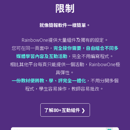
限制
就像簡報軟件一樣簡單。
RainbowOne提供大量組件及獨有的設定。
您可在同一頁面中，
完全按你需要，自由組合不同多
媒體學習內容及互動活動
，完全不用編寫程式。
相比其他平台每頁只能提供一個活動，RainbowOne極
具彈性。
一份教材便將教、學、評完全一體化
，不用分開多個
程式，學生容易操作，教師容易批改。
了解80+互動組件 ❯