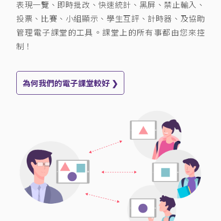
表現一覽、即時批改、快速統計、黑屏、禁止輸入、
投票、比賽、小組顯示、學生互評、計時器、及協助
管理電子課堂的工具。課堂上的所有事都由您來控
制！
為何我們的電子課堂較好 ❯