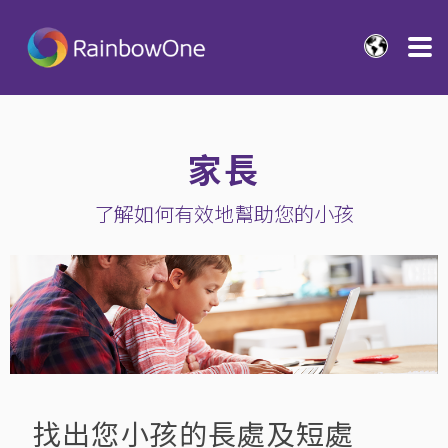
家長
了解如何有效地幫助您的小孩
找出您小孩的長處及短處