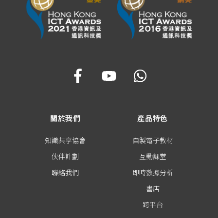
關於我們
產品特色
知識共享協會
自製電子教材
伙伴計劃
互動課堂
聯絡我們
即時數據分析
書店
跨平台