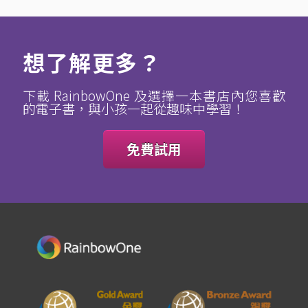
想了解更多？
下載 RainbowOne 及選擇一本書店內您喜歡
的電子書，與小孩一起從趣味中學習！
免費試用