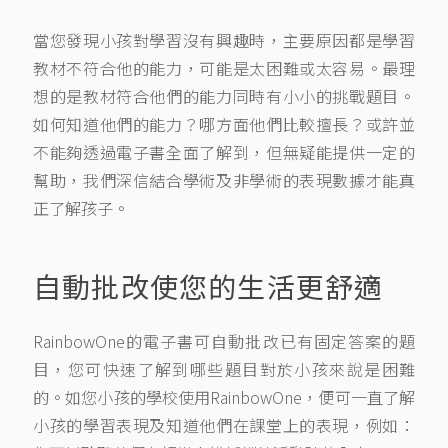
當您發現小孩對學習沒有興趣時，主要原因都是學習
教材不符合他的能力，可能是太困難或太容易。最理
想的是教材符合他們的能力同時有小小的挑戰題目。
如何知道他們的能力？哪方面他們比較擅長？或許並
不能夠透過電子書全面了解到，但無疑能提供一定的
幫助，我們深信結合學術及非學術的表現數據才能真
正了解孩子。
自動批改使您的生活更舒適
RainbowOne的電子書可自動批改已有固定答案的題
目，您可快速了解到哪些題目對於小孩來說是困難
的。如您小孩的學校使用RainbowOne，便可一直了解
小孩的學習表現及知道他們在課堂上的表現，例如：