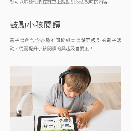
您可以聆聽他們在課堂上說話訓練活動時的內容。
鼓勵小孩閱讀
電子書內包含各種不同較紙本書籍更吸引的電子活
動，從而提升小孩閱讀的興趣及喜愛度！