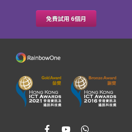
免費試用 6個月