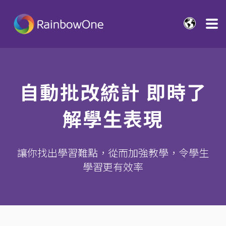
自動批改統計 即時了
解學生表現
讓你找出
學習難點，從而加強教學，令學生
學習更有效率