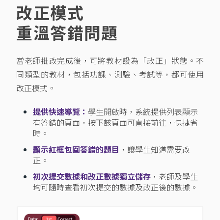
改正模式
重溫答錯問題
當老師批改完成後，可將教材設為「改正」狀態。不
同類型的教材，包括功課、測驗、考試等，都可使用
改正模式。
提供快速導覽：
學生開啟時，系統提供列表顯示
有答錯的頁面，按下該頁面可直接前往，快捷省
時。
顯示紅框包圍答錯的題目
，讓學生知道需要改
正。
初次提交數據和改正數據獨立儲存
，老師及學生
均可隨時查看初次提交的數據及改正後的數據。