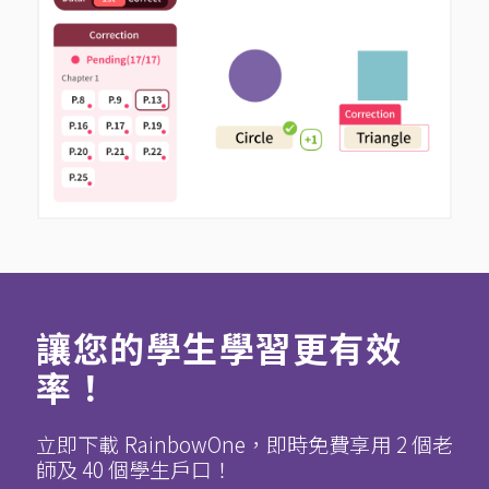
讓您的學生學習更有效
率！
立即下載 RainbowOne，即時免費享用 2 個老
師及 40 個學生戶口！