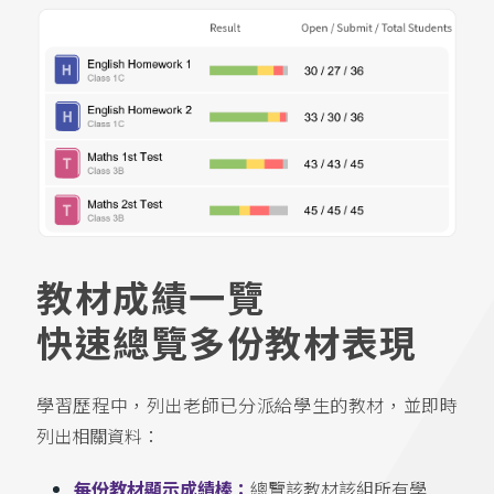
教材成績一覽
快速總覽多份教材表現
學習歷程中，列出老師已分派給學生的教材，並即時
列出相關資料：
每份教材顯示成績棒：
總覽該教材該組所有學