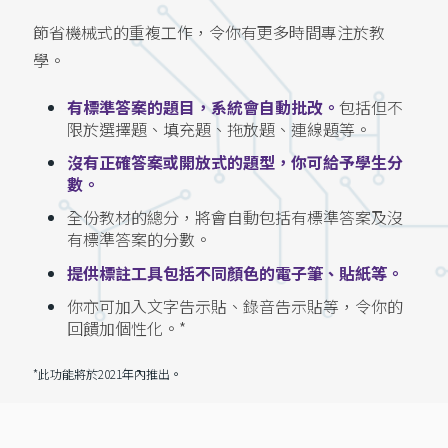
節省機械式的重複工作，令你有更多時間專注於教
學。
有標準答案的題目，系統會自動批改。
包括但不
限於選擇題、填充題、拖放題、連線題等。
沒有正確答案或開放式的題型，你可給予學生分
數。
全份教材的總分，將會自動包括有標準答案及沒
有標準答案的分數。
提供標註工具包括不同顏色的電子筆、貼紙等。
你亦可加入文字告示貼、錄音告示貼等，令你的
回饋加個性化。*
*此功能將於2021年內推出。