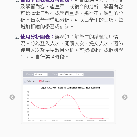
及學習內容，產生單一或複合的分析。學習內容
可選擇電子教材或學習重點，進行不同類型的分
析。若以學習重點分析，可找出學生的弱項，並
增加相應的學習或訓練。
使用分析圖表：
讓老師了解學生的系統使用情
況。分為登入人次、閱讀人次、提交人次、環節
使用人次及星星數目分析。可選擇組別或個別學
生，可自行選擇時段。