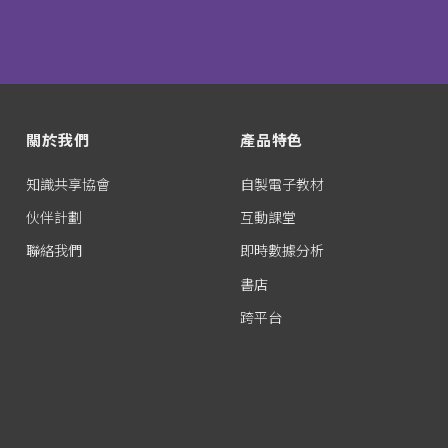
關於我們
產品特色
知識共享協會
自製電子教材
伙伴計劃
互動課堂
聯絡我們
即時數據分析
書店
跨平台