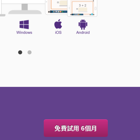
免費試用 6個月