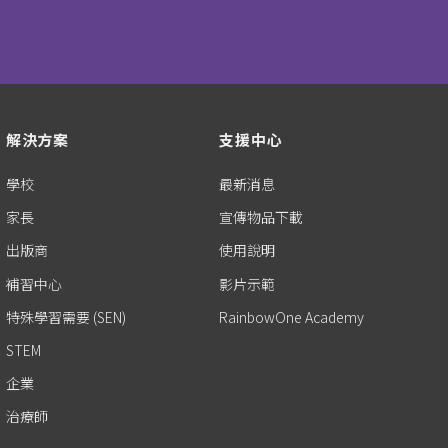
解決方案
支援中心
學校
最新消息
家長
宣傳物品下載
出版商
使用說明
補習中心
影片示範
特殊學習需要 (SEN)
RainbowOne Academy
STEM
企業
治療師