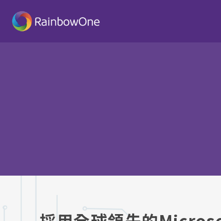
採用全球領先的Microsof