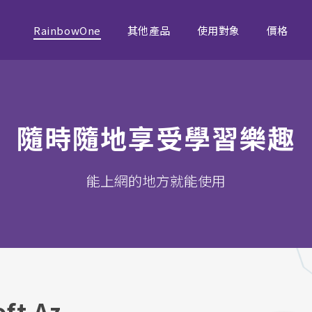
RainbowOne
其他產品
使用對象
價格
隨時隨地享受學習樂趣
能上網的地方就能使用
t Az