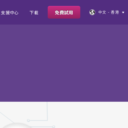
免費試用
支援中心
下載
中文 - 香港