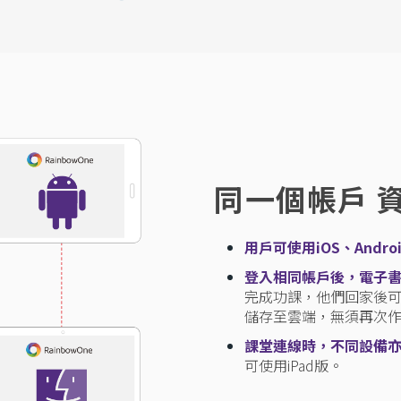
同一個帳戶 
用戶可使用iOS、Androi
登入相同帳戶後，電子
完成功課，他們回家後
儲存至雲端，無須再次
課堂連線時，不同設備
可使用iPad版。