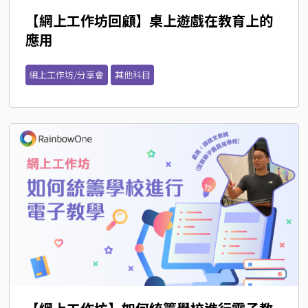
【網上工作坊回顧】桌上遊戲在教育上的
應用
網上工作坊/分享會
其他科目