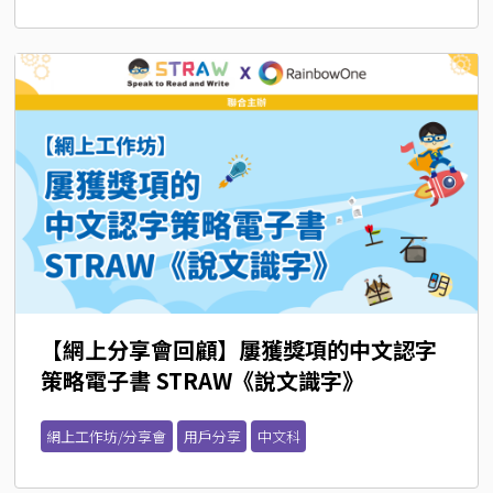
【網上分享會回顧】屢獲獎項的中文認字
策略電子書 STRAW《說文識字》
網上工作坊/分享會
用戶分享
中文科