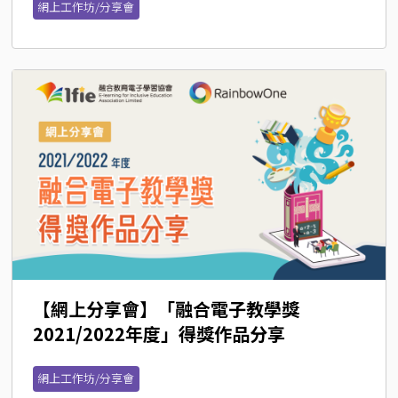
網上工作坊/分享會
【網上分享會】「融合電子教學獎 
2021/2022年度」得獎作品分享
網上工作坊/分享會