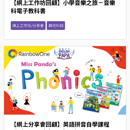
【網上工作坊回顧】小學音樂之旅－音樂
科電子教科書
網上工作坊/分享會
其他科目
【網上分享會回顧】英語拼音自學課程