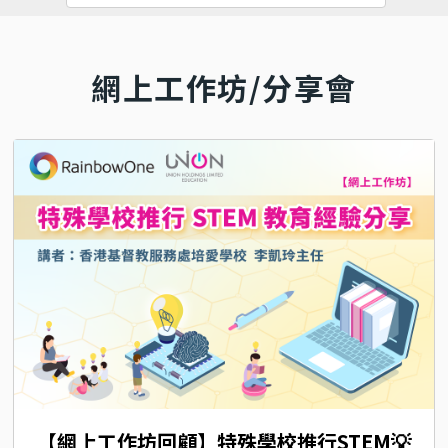
網上工作坊/分享會
【網上工作坊回顧】特殊學校推行STEM💡