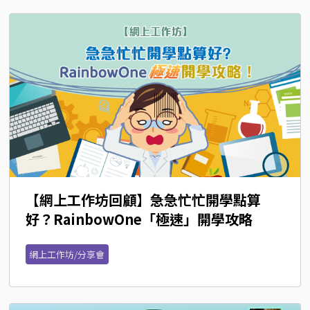
【網上工作坊回顧】急急忙忙開學點算
好？RainbowOne「極速」開學攻略
網上工作坊/分享會