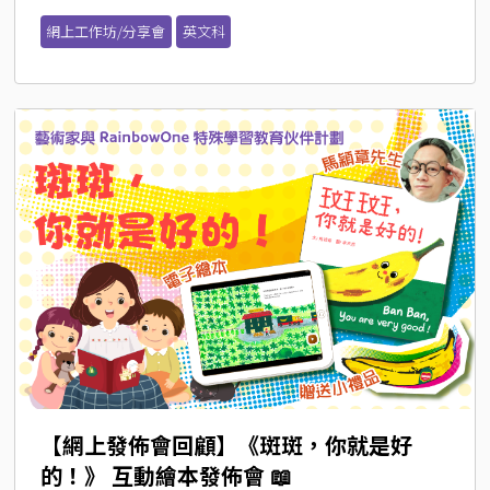
網上工作坊/分享會
英文科
【網上發佈會回顧】《斑斑，你就是好
的！》 互動繪本發佈會 📖