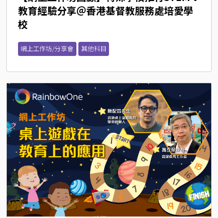
教育經驗分享＠香港基督教服務處培愛學
校
網上工作坊/分享會
其他科目