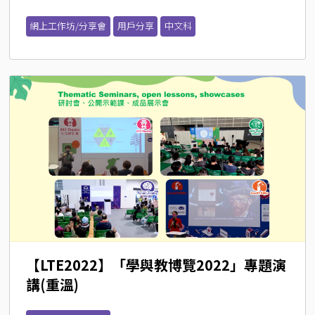
網上工作坊/分享會
用戶分享
中文科
【LTE2022】「學與教博覽2022」專題演
講(重溫)