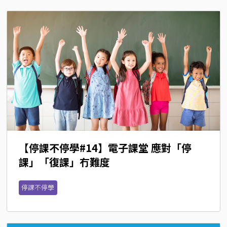
【停課不停學#14】電子課堂 應對「停
課」「復課」冇難度
停課不停學