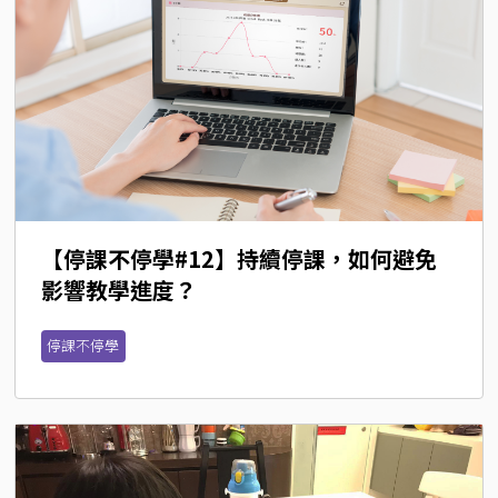
【停課不停學#12】持續停課，如何避免
影響教學進度？
停課不停學