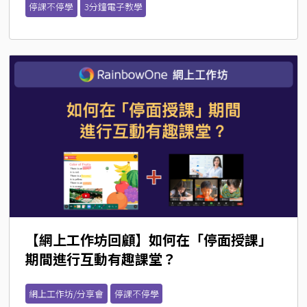
停課不停學
3分鐘電子教學
【網上工作坊回顧】如何在「停面授課」
期間進行互動有趣課堂？
網上工作坊/分享會
停課不停學