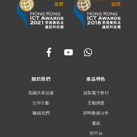
關於我們
產品特色
知識共享協會
自製電子教材
伙伴計劃
互動課堂
聯絡我們
即時數據分析
書店
跨平台