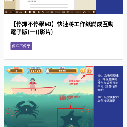
【停課不停學#8】快速將工作紙變成互動
電子版(一)(影片)
停課不停學