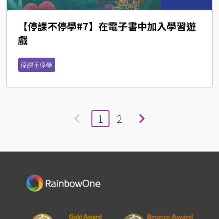
【停課不停學#7】在電子書中加入學習遊
戲
停課不停學
1
2