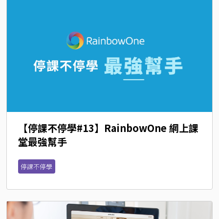
【停課不停學#13】RainbowOne 網上課
堂最強幫手
停課不停學