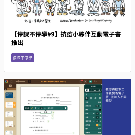
【停課不停學#9】抗疫小夥伴互動電子書
推出
停課不停學