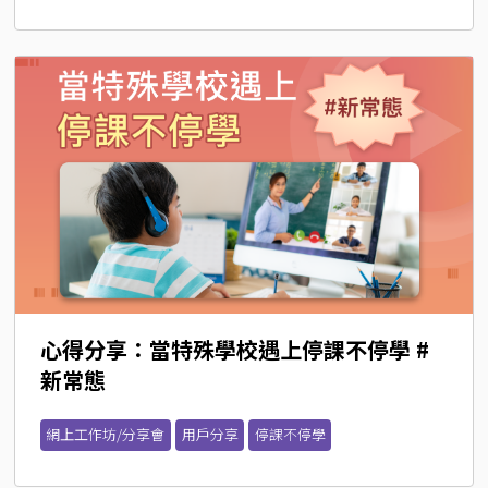
心得分享：當特殊學校遇上停課不停學 #
新常態
網上工作坊/分享會
用戶分享
停課不停學