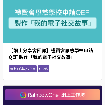
【網上分享會回顧】禮賢會恩慈學校申請
QEF 製作「我的電子社交故事」
網上工作坊/分享會
中文科