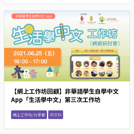
【網上工作坊回顧】非華語學生自學中文
App「生活學中文」第三次工作坊
網上工作坊/分享會
中文科