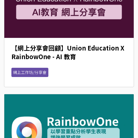
【網上分享會回顧】Union Education X 
RainbowOne - AI 教育
網上工作坊/分享會