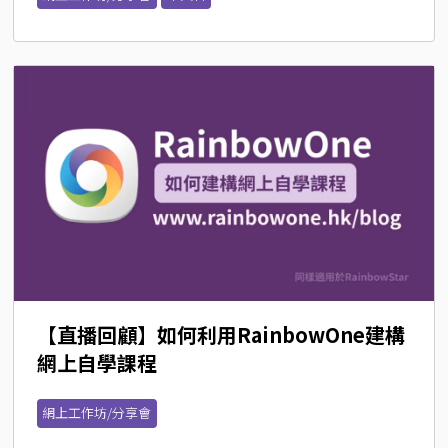
【直播回顧】如何利用RainbowOne建構
網上自學課程
網上工作坊/分享會