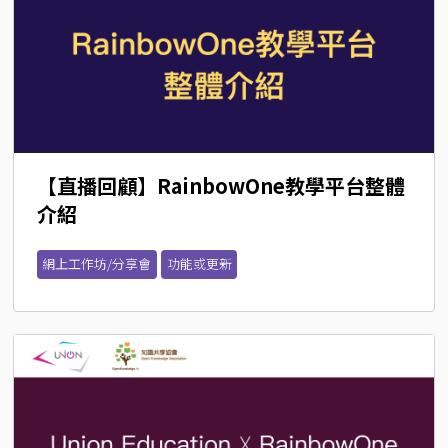
【直播回顧】RainbowOne教學平台整體
介紹
網上工作坊/分享會
功能或更新