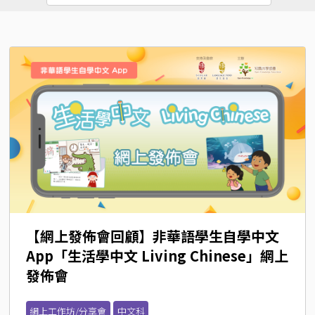
【網上發佈會回顧】非華語學生自學中文
App「生活學中文 Living Chinese」網上
發佈會
網上工作坊/分享會
中文科