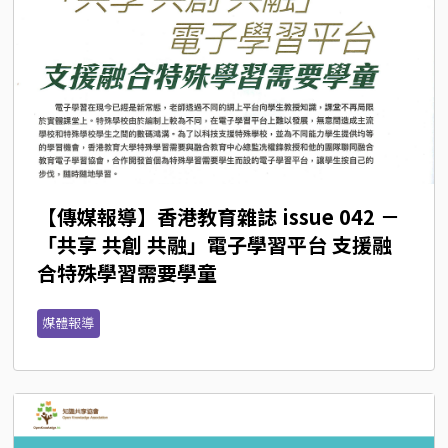
【傳媒報導】香港教育雜誌 issue 042 － 
「共享 共創 共融」電子學習平台 支援融
合特殊學習需要學童
媒體報導