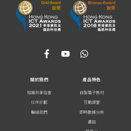
關於我們
產品特色
知識共享協會
自製電子教材
伙伴計劃
互動課堂
聯絡我們
即時數據分析
書店