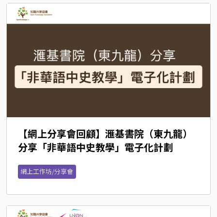
【網上分享會回顧】滙基書院（東九龍）
分享「非華語中史教學」電子化計劃
網上工作坊/分享會