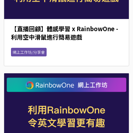
【直播回顧】體感學習 x RainbowOne - 
利用空中滑鼠進行簡易遊戲
網上工作坊/分享會