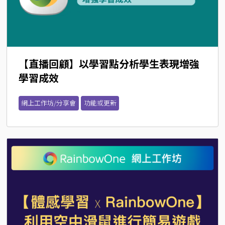
【直播回顧】以學習點分析學生表現增強
學習成效
網上工作坊/分享會
功能或更新