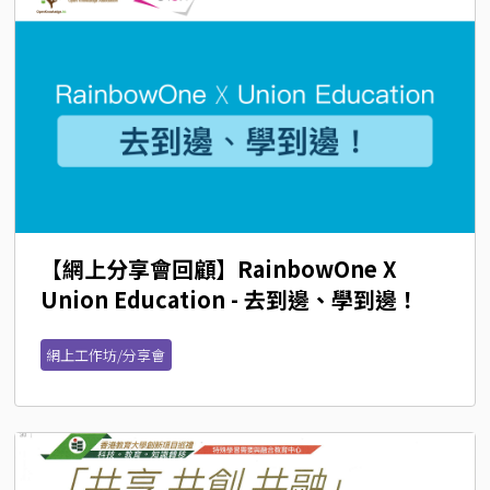
【網上分享會回顧】RainbowOne X 
Union Education - 去到邊、學到邊！
網上工作坊/分享會