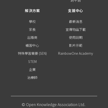
跨平台
解決方案
支援中心
學校
最新消息
家長
宣傳物品下載
出版商
使用說明
補習中心
影片示範
特殊學習需要 (SEN)
RainbowOne Academy
STEM
企業
治療師
© Open Knowledge Association Ltd.