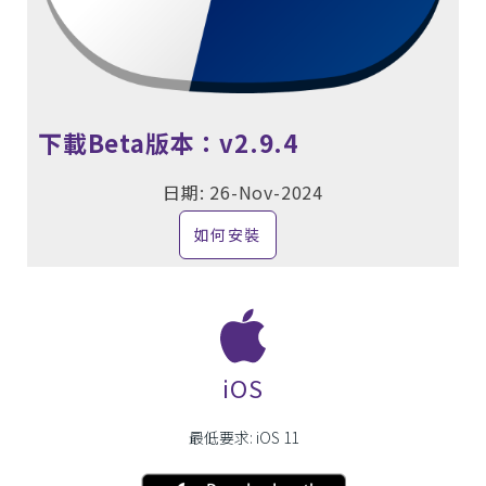
下載Beta版本：v2.9.4
日期: 26-Nov-2024
如何安裝
iOS
最低要求: iOS 11