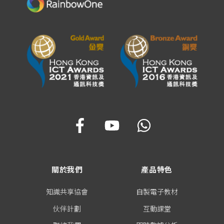
關於我們
產品特色
知識共享協會
自製電子教材
伙伴計劃
互動課堂