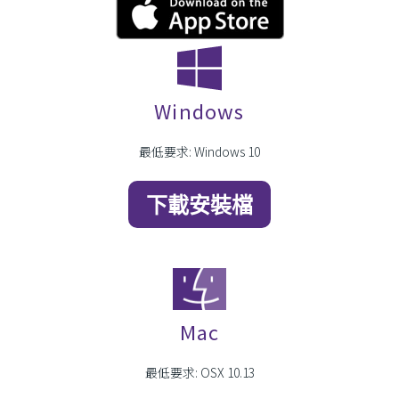
Windows
最低要求: Windows 10
下載安裝檔
Mac
最低要求: OSX 10.13